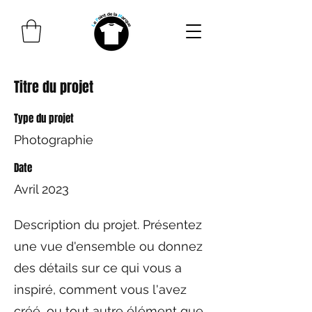
Titre du projet
Type du projet
Photographie
Date
Avril 2023
Description du projet. Présentez
une vue d'ensemble ou donnez
des détails sur ce qui vous a
inspiré, comment vous l'avez
créé, ou tout autre élément que