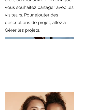
vous souhaitez partager avec les
visiteurs. Pour ajouter des
descriptions de projet, allez à
Gérer les projets.