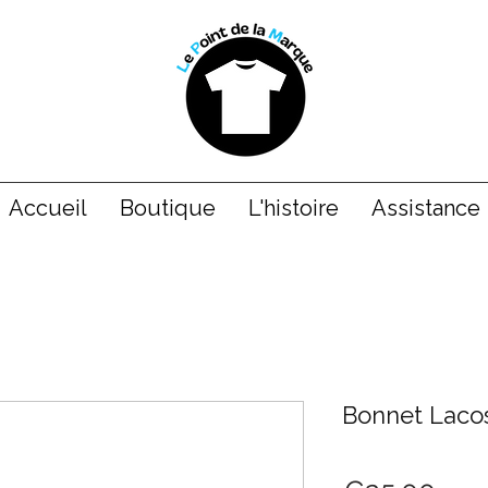
Accueil
Boutique
L'histoire
Assistance
Bonnet Laco