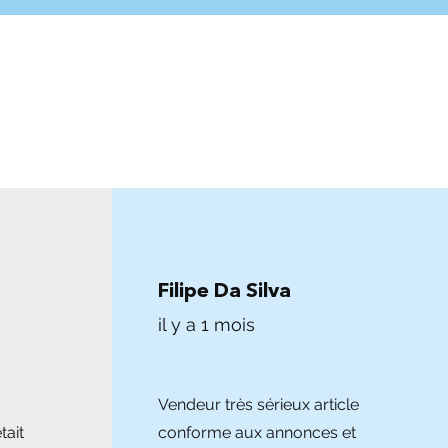
Filipe Da Silva
il y a 1 mois
Vendeur très sérieux article
tait
conforme aux annonces et