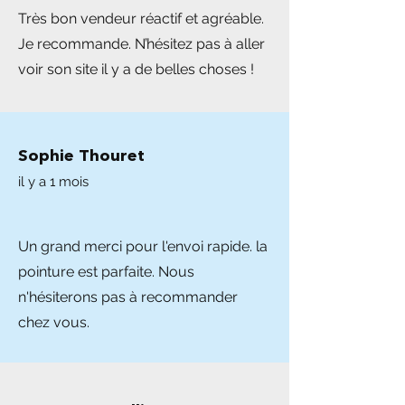
Très bon vendeur réactif et agréable.
Je recommande. N’hésitez pas à aller
voir son site il y a de belles choses !
Sophie Thouret
il y a 1 mois
Un grand merci pour l'envoi rapide. la
pointure est parfaite. Nous
n'hésiterons pas à recommander
chez vous.