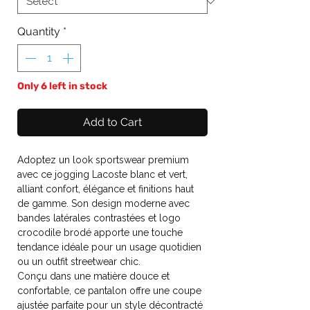
Quantity
*
Only 6 left in stock
Add to Cart
Adoptez un look sportswear premium
avec ce jogging Lacoste blanc et vert,
alliant confort, élégance et finitions haut
de gamme. Son design moderne avec
bandes latérales contrastées et logo
crocodile brodé apporte une touche
tendance idéale pour un usage quotidien
ou un outfit streetwear chic.
Conçu dans une matière douce et
confortable, ce pantalon offre une coupe
ajustée parfaite pour un style décontracté