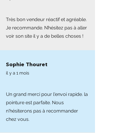
Très bon vendeur réactif et agréable.
Je recommande. N’hésitez pas à aller
voir son site il y a de belles choses !
Sophie Thouret
il y a 1 mois
Un grand merci pour l'envoi rapide. la
pointure est parfaite. Nous
n'hésiterons pas à recommander
chez vous.