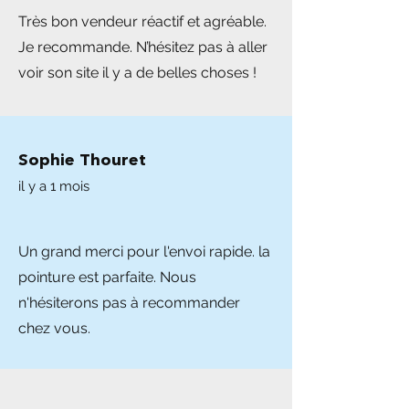
Très bon vendeur réactif et agréable.
Je recommande. N’hésitez pas à aller
voir son site il y a de belles choses !
Sophie Thouret
il y a 1 mois
Un grand merci pour l'envoi rapide. la
pointure est parfaite. Nous
n'hésiterons pas à recommander
chez vous.