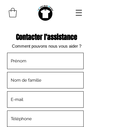
Contacter l'assistance
Comment pouvons nous vous aider ?