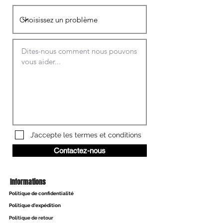
J’accepte les termes et conditions
Contactez-nous
Informations
Politique de confidentialité
Politique d'expédition
Politique de retour