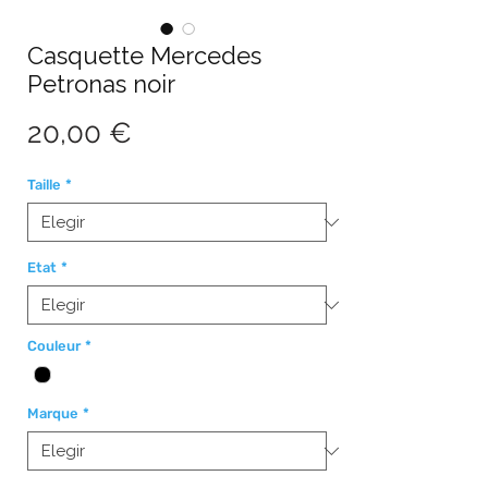
Casquette Mercedes
Petronas noir
Precio
20,00 €
Taille
*
Etat
*
Couleur
*
Marque
*