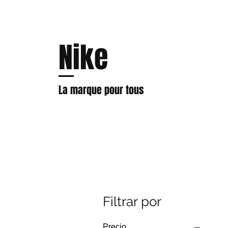
Nike
La marque pour tous
Filtrar por
Precio