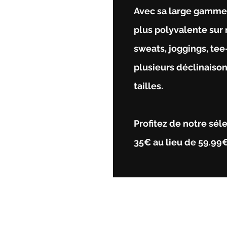
Avec sa large gamme,
plus polyvalente sur
sweats, joggings, tee-
plusieurs déclinaiso
tailles.
Profitez de notre sél
35€ au lieu de 59.99