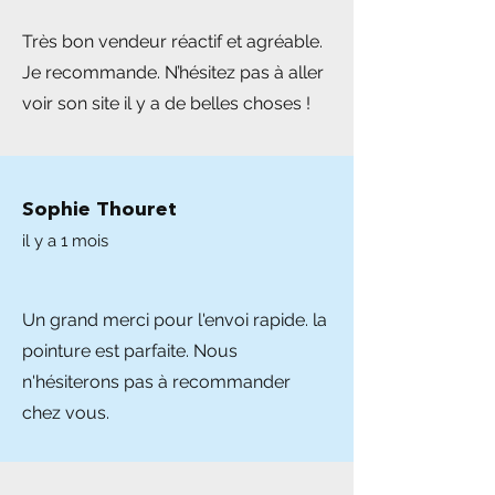
Très bon vendeur réactif et agréable.
Je recommande. N’hésitez pas à aller
voir son site il y a de belles choses !
Sophie Thouret
il y a 1 mois
Un grand merci pour l'envoi rapide. la
pointure est parfaite. Nous
n'hésiterons pas à recommander
chez vous.