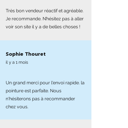
Très bon vendeur réactif et agréable.
Je recommande. N’hésitez pas à aller
voir son site il y a de belles choses !
Sophie Thouret
il y a 1 mois
Un grand merci pour l'envoi rapide. la
pointure est parfaite. Nous
n'hésiterons pas à recommander
chez vous.