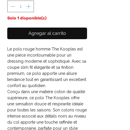
Solo 1 disponible(s)
Agregar al carrito
Le polo rouge homme The Kooples est
une pièce incontournable pour un
dressing moderne et sophistiqué. Avec sa
coupe slim fit élégante et sa finition
premium, ce polo apporte une allure
tendance tout en garantissant un excellent
confort au quotidien.
Conçu dans une matière coton de qualité
supérieure, ce polo The Kooples offre
une sensation douce et respirante idéale
pour toutes les saisons. Son coloris rouge
intense associé aux détails noirs au niveau
du col apporte une touche raffinée et
contemporaine, parfaite pour un style