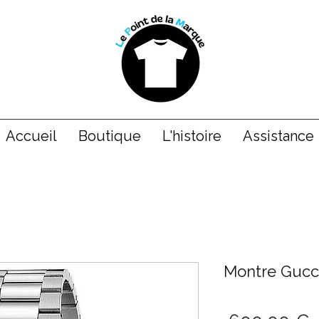
Accueil
Boutique
L'histoire
Assistance
Montre Gucc