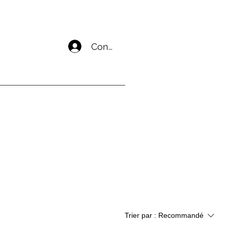
Connecter un compte
Trier par :
Recommandé